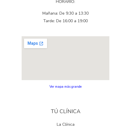
HORARIO:
Mañana: De 9:30 a 13:30
Tarde: De 16:00 a 19:00
Ver mapa más grande
TÚ CLÍNICA
La Clínica