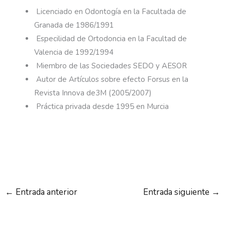
Licenciado en Odontogía en la Facultada de
Granada de 1986/1991
Especilidad de Ortodoncia en la Facultad de
Valencia de 1992/1994
Miembro de las Sociedades SEDO y AESOR
Autor de Artículos sobre efecto Forsus en la
Revista Innova de3M (2005/2007)
Práctica privada desde 1995 en Murcia
←
Entrada anterior
Entrada siguiente
→