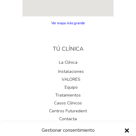
Ver mapa más grande
TÚ CLÍNICA
La Clínica
Instalaciones
VALORES
Equipo
Tratamientos
Casos Clínicos
Centros Futuredent
Contacta
Gestionar consentimiento