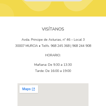
VISÍTANOS
Avda. Principe de Asturias, nº 46 – Local 3
30007 MURCIA • Telfs. 968 245 368 | 968 244 908
HORARIO:
Mañana: De 9:30 a 13:30
Tarde: De 16:00 a 19:00