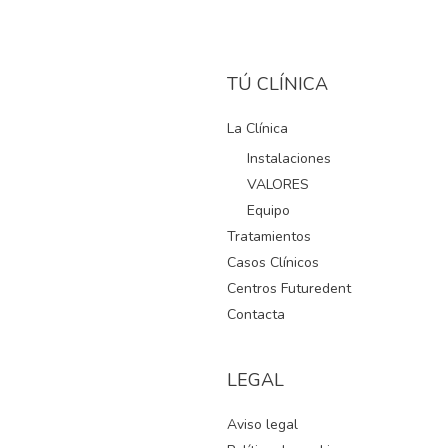
TÚ CLÍNICA
La Clínica
Instalaciones
VALORES
Equipo
Tratamientos
Casos Clínicos
Centros Futuredent
Contacta
LEGAL
Aviso legal