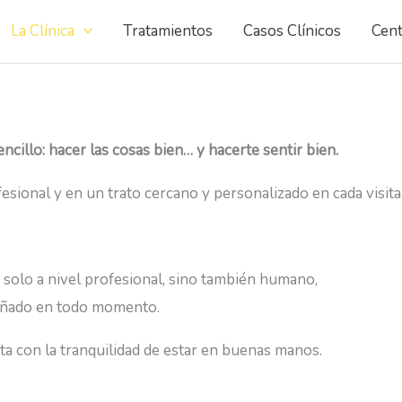
La Clínica
Tratamientos
Casos Clínicos
Cent
cillo: hacer las cosas bien… y hacerte sentir bien.
esional y en un trato cercano y personalizado en cada visita
 solo a nivel profesional, sino también humano,
pañado en todo momento.
ita con la tranquilidad de estar en buenas manos.