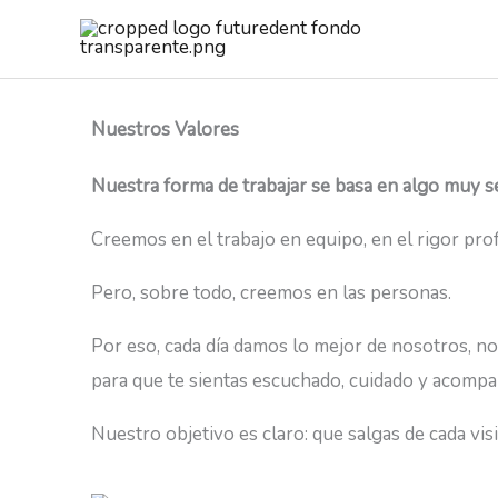
Ir
al
contenido
Nuestros Valores
Nuestra forma de trabajar se basa en algo muy sen
Creemos en el trabajo en equipo, en el rigor prof
Pero, sobre todo, creemos en las personas.
Por eso, cada día damos lo mejor de nosotros, no
para que te sientas escuchado, cuidado y acom
Nuestro objetivo es claro: que salgas de cada vis