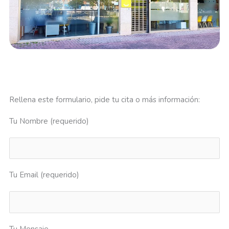
Rellena este formulario, pide tu cita o más información:
Tu Nombre (requerido)
Tu Email (requerido)
Tu Mensaje