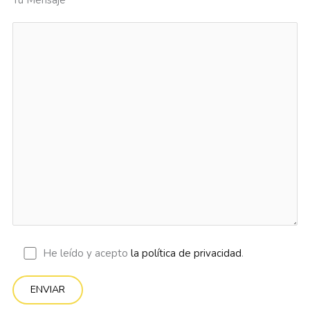
He leído y acepto
la política de privacidad
.