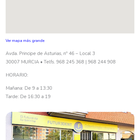
Ver mapa más grande
Avda. Principe de Asturias, nº 46 – Local 3
30007 MURCIA • Telfs. 968 245 368 | 968 244 908
HORARIO:
Mañana: De 9 a 13:30
Tarde: De 16:30 a 19