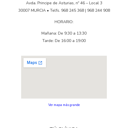
Avda. Principe de Asturias, nº 46 – Local 3
30007 MURCIA • Telfs. 968 245 368 | 968 244 908
HORARIO:
Mañana: De 9:30 a 13:30
Tarde: De 16:00 a 19:00
Ver mapa más grande