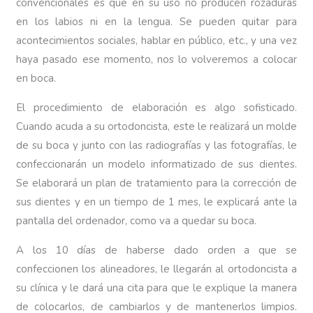
convencionales es que en su uso no producen rozaduras
en los labios ni en la lengua. Se pueden quitar para
acontecimientos sociales, hablar en público, etc., y una vez
haya pasado ese momento, nos lo volveremos a colocar
en boca.
El procedimiento de elaboración es algo sofisticado.
Cuando acuda a su ortodoncista, este le realizará un molde
de su boca y junto con las radiografías y las fotografías, le
confeccionarán un modelo informatizado de sus dientes.
Se elaborará un plan de tratamiento para la corrección de
sus dientes y en un tiempo de 1 mes, le explicará ante la
pantalla del ordenador, como va a quedar su boca.
A los 10 días de haberse dado orden a que se
confeccionen los alineadores, le llegarán al ortodoncista a
su clínica y le dará una cita para que le explique la manera
de colocarlos, de cambiarlos y de mantenerlos limpios.