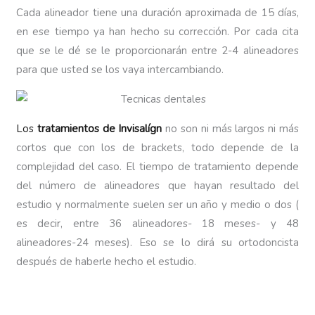
Cada alineador tiene una duración aproximada de 15 días,
en ese tiempo ya han hecho su corrección. Por cada cita
que se le dé se le proporcionarán entre 2-4 alineadores
para que usted se los vaya intercambiando.
Los
tratamientos de Invisalígn
no son ni más largos ni más
cortos que con los de brackets, todo depende de la
complejidad del caso. El tiempo de tratamiento depende
del número de alineadores que hayan resultado del
estudio y normalmente suelen ser un año y medio o dos (
es decir, entre 36 alineadores- 18 meses- y 48
alineadores-24 meses). Eso se lo dirá su ortodoncista
después de haberle hecho el estudio.