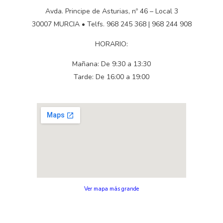
Avda. Principe de Asturias, nº 46 – Local 3
30007 MURCIA • Telfs. 968 245 368 | 968 244 908
HORARIO:
Mañana: De 9:30 a 13:30
Tarde: De 16:00 a 19:00
Ver mapa más grande