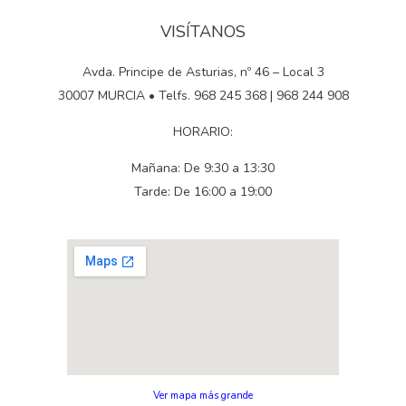
VISÍTANOS
Avda. Principe de Asturias, nº 46 – Local 3
30007 MURCIA • Telfs. 968 245 368 | 968 244 908
HORARIO:
Mañana: De 9:30 a 13:30
Tarde: De 16:00 a 19:00
Ver mapa más grande