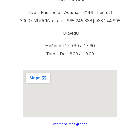
Avda. Principe de Asturias, nº 46 – Local 3
30007 MURCIA • Telfs. 968 245 368 | 968 244 908
HORARIO:
Mañana: De 9:30 a 13:30
Tarde: De 16:00 a 19:00
Ver mapa más grande