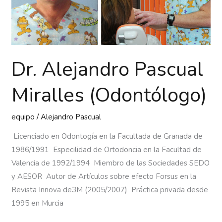
Dr. Alejandro Pascual
Miralles (Odontólogo)
equipo
/
Alejandro Pascual
Licenciado en Odontogía en la Facultada de Granada de
1986/1991 Especilidad de Ortodoncia en la Facultad de
Valencia de 1992/1994 Miembro de las Sociedades SEDO
y AESOR Autor de Artículos sobre efecto Forsus en la
Revista Innova de3M (2005/2007) Práctica privada desde
1995 en Murcia