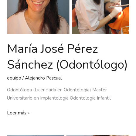
María José Pérez
Sánchez (Odontólogo)
equipo
/
Alejandro Pascual
Odontóloga (Licenciada en Odontología) Master
Universitario en Implantología Odontología Infantil
Leer más »