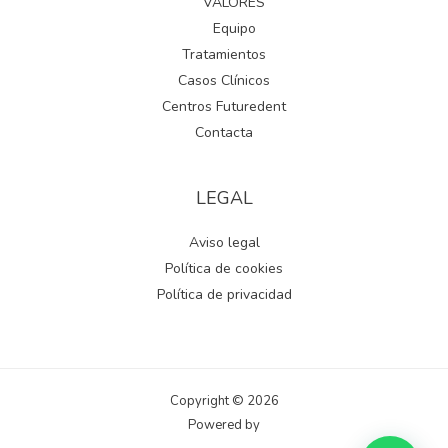
VALORES
Equipo
Tratamientos
Casos Clínicos
Centros Futuredent
Contacta
LEGAL
Aviso legal
Política de cookies
Política de privacidad
Copyright © 2026
Powered by