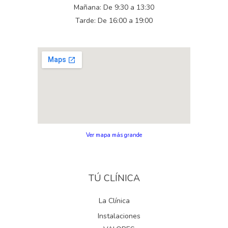
Mañana: De 9:30 a 13:30
Tarde: De 16:00 a 19:00
Ver mapa más grande
TÚ CLÍNICA
La Clínica
Instalaciones