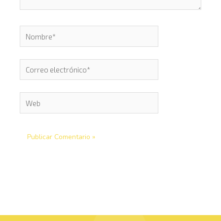
Nombre*
Correo
electrónico*
Web