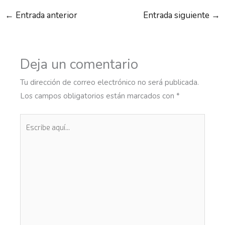
←
Entrada anterior
Entrada siguiente
→
Deja un comentario
Tu dirección de correo electrónico no será publicada.
Los campos obligatorios están marcados con
*
Escribe
aquí...