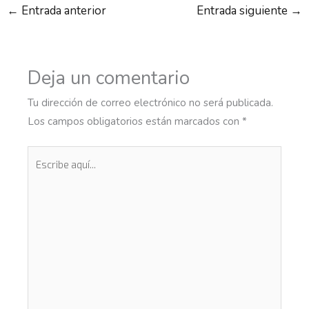
←
Entrada anterior
Entrada siguiente
→
Deja un comentario
Tu dirección de correo electrónico no será publicada.
Los campos obligatorios están marcados con
*
Escribe
aquí...