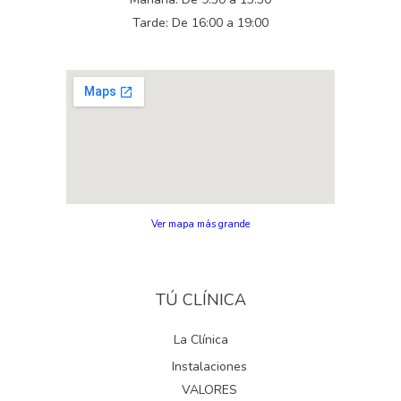
Tarde: De 16:00 a 19:00
Ver mapa más grande
TÚ CLÍNICA
La Clínica
Instalaciones
VALORES