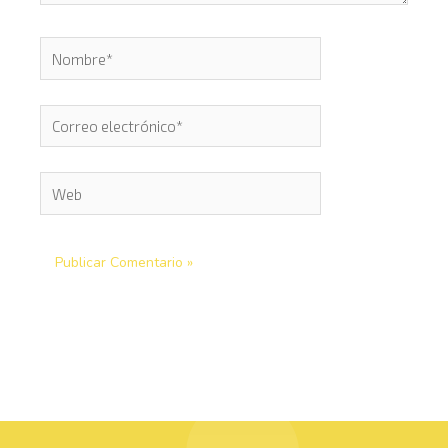
Nombre*
Correo
electrónico*
Web