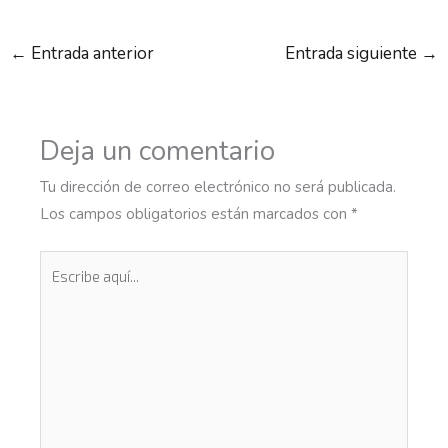
←
Entrada anterior
Entrada siguiente
→
Deja un comentario
Tu dirección de correo electrónico no será publicada.
Los campos obligatorios están marcados con
*
Escribe
aquí...