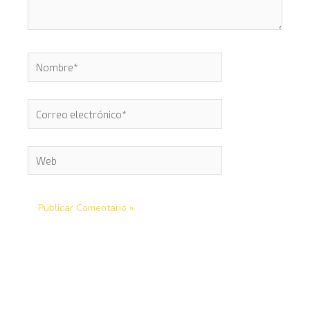
Nombre*
Correo
electrónico*
Web