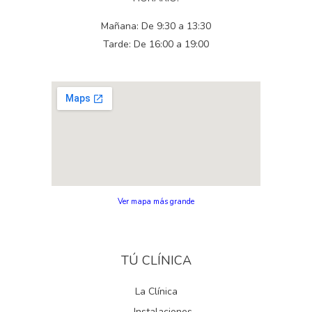
Mañana: De 9:30 a 13:30
Tarde: De 16:00 a 19:00
Ver mapa más grande
TÚ CLÍNICA
La Clínica
Instalaciones