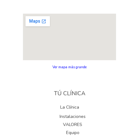
Ver mapa más grande
TÚ CLÍNICA
La Clínica
Instalaciones
VALORES
Equipo