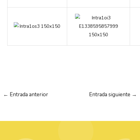
←
Entrada anterior
Entrada siguiente
→