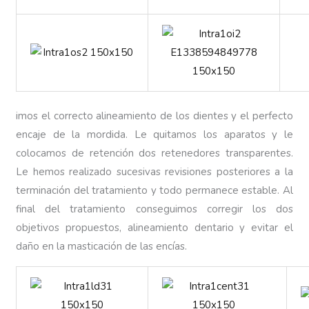
imos el correcto alineamiento de los dientes y el perfecto
encaje de la mordida. Le quitamos los aparatos y le
colocamos de retención dos retenedores transparentes.
Le hemos realizado sucesivas revisiones posteriores a la
terminación del tratamiento y todo permanece estable. Al
final del tratamiento conseguimos corregir los dos
objetivos propuestos, alineamiento dentario y evitar el
daño en la masticación de las encías.