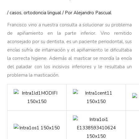
/
casos
,
ortodoncia lingual
/ Por
Alejandro Pascual
Francisco vino a nuestra consulta a solucionar su problema
de apiñamiento en la parte inferior. Vino remitido
aconsejado por su dentista, es un paciente periodontal, sus
encías sufría de inflamación y el apiñamiento le dificultaba
la correcta higiene. Además al masticar se mordía la encía
del paladar con los incisivos inferiores y le resultaba un
problema la masticación.