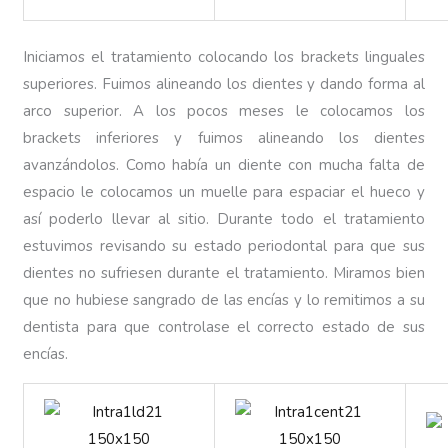
Iniciamos el tratamiento colocando los brackets linguales
superiores. Fuimos alineando los dientes y dando forma al
arco superior. A los pocos meses le colocamos los
brackets inferiores y fuimos alineando los dientes
avanzándolos. Como había un diente con mucha falta de
espacio le colocamos un muelle para espaciar el hueco y
así poderlo llevar al sitio. Durante todo el tratamiento
estuvimos revisando su estado periodontal para que sus
dientes no sufriesen durante el tratamiento. Miramos bien
que no hubiese sangrado de las encías y lo remitimos a su
dentista para que controlase el correcto estado de sus
encías.