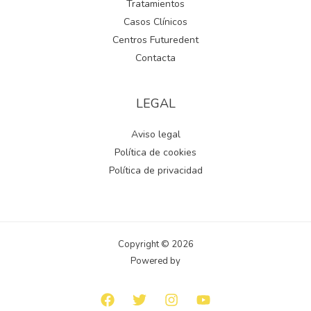
Tratamientos
Casos Clínicos
Centros Futuredent
Contacta
LEGAL
Aviso legal
Política de cookies
Política de privacidad
Copyright © 2026
Powered by