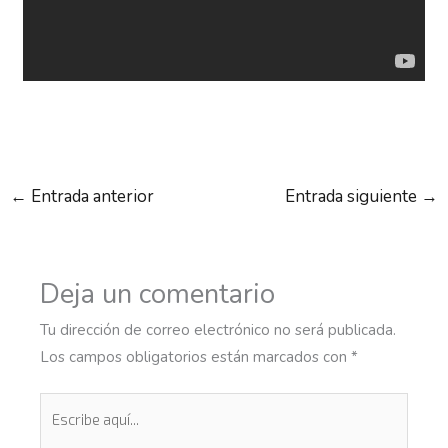
←
Entrada anterior
Entrada siguiente
→
Deja un comentario
Tu dirección de correo electrónico no será publicada.
Los campos obligatorios están marcados con
*
Escribe
aquí...