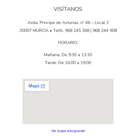
VISÍTANOS
Avda. Principe de Asturias, nº 46 – Local 3
30007 MURCIA • Telfs. 968 245 368 | 968 244 908
HORARIO:
Mañana: De 9:30 a 13:30
Tarde: De 16:00 a 19:00
Ver mapa más grande