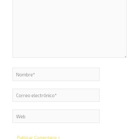
Nombre*
Correo
electrónico*
Web