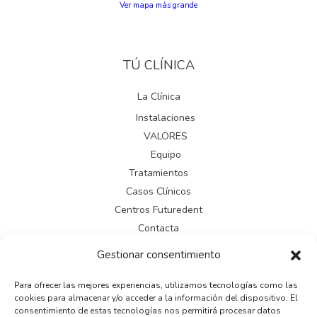
Ver mapa más grande
TÚ CLÍNICA
La Clínica
Instalaciones
VALORES
Equipo
Tratamientos
Casos Clínicos
Centros Futuredent
Contacta
Gestionar consentimiento
LEGAL
Para ofrecer las mejores experiencias, utilizamos tecnologías como las
cookies para almacenar y/o acceder a la información del dispositivo. El
Aviso legal
consentimiento de estas tecnologías nos permitirá procesar datos