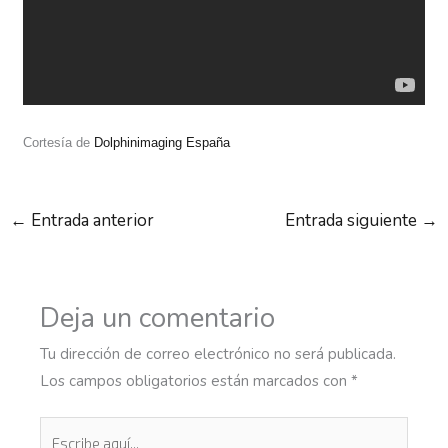
Cortesía de
Dolphinimaging España
←
Entrada anterior
Entrada siguiente
→
Deja un comentario
Tu dirección de correo electrónico no será publicada.
Los campos obligatorios están marcados con
*
Escribe