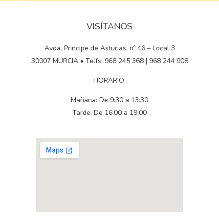
VISÍTANOS
Avda. Principe de Asturias, nº 46 – Local 3
30007 MURCIA • Telfs. 968 245 368 | 968 244 908
HORARIO:
Mañana: De 9:30 a 13:30
Tarde: De 16:00 a 19:00