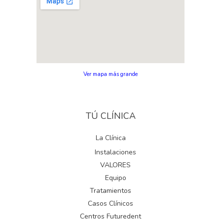
Ver mapa más grande
TÚ CLÍNICA
La Clínica
Instalaciones
VALORES
Equipo
Tratamientos
Casos Clínicos
Centros Futuredent