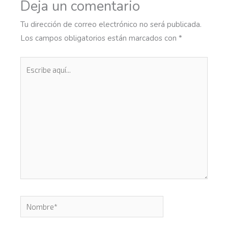
Deja un comentario
Tu dirección de correo electrónico no será publicada.
Los campos obligatorios están marcados con
*
Escribe
aquí...
Nombre*