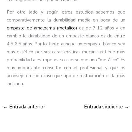
Por otro lado y según otros estudios sabemos que
comparativamente la
durabilidad
media en boca de un
empaste de amalgama (metálico)
es de 7-12 años y en
cambio la durabilidad de un empaste blanco es de entre
4,5-6,5 años. Por lo tanto aunque un empaste blanco sea
más estético por sus características mecánicas tiene más
probabilidad a estropearse o caerse que uno “metálico”. Es
muy importante consultar con el profesional y que os
aconseje en cada caso que tipo de restauración es la más
indicada.
←
Entrada anterior
Entrada siguiente
→