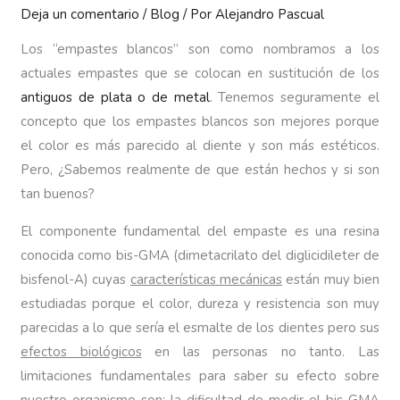
Deja un comentario
/
Blog
/ Por
Alejandro Pascual
Los “empastes blancos” son como nombramos a los
actuales empastes que se colocan en sustitución de los
antiguos de plata o de metal
. Tenemos seguramente el
concepto que los empastes blancos son mejores porque
el color es más parecido al diente y son más estéticos.
Pero, ¿Sabemos realmente de que están hechos y si son
tan buenos?
El componente fundamental del empaste es una resina
conocida como bis-GMA (dimetacrilato del diglicidileter de
bisfenol-A) cuyas
características mecánicas
están muy bien
estudiadas porque el color, dureza y resistencia son muy
parecidas a lo que sería el esmalte de los dientes pero sus
efectos biológicos
en las personas no tanto. Las
limitaciones fundamentales para saber su efecto sobre