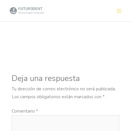
Ir
al
contenido
Deja una respuesta
Tu dirección de correo electrónico no será publicada.
Los campos obligatorios están marcados con
*
Comentario
*