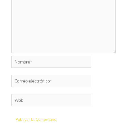
Nombre*
Correo
electrónico*
Web