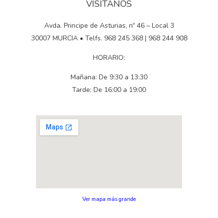
VISÍTANOS
Avda. Principe de Asturias, nº 46 – Local 3
30007 MURCIA • Telfs. 968 245 368 | 968 244 908
HORARIO:
Mañana: De 9:30 a 13:30
Tarde: De 16:00 a 19:00
Ver mapa más grande