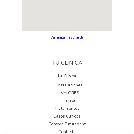
Ver mapa más grande
TÚ CLÍNICA
La Clínica
Instalaciones
VALORES
Equipo
Tratamientos
Casos Clínicos
Centros Futuredent
Contacta