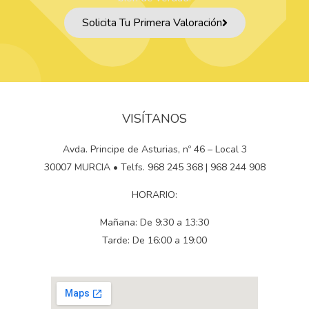
Solicita Tu Primera Valoración
VISÍTANOS
Avda. Principe de Asturias, nº 46 – Local 3
30007 MURCIA • Telfs. 968 245 368 | 968 244 908
HORARIO:
Mañana: De 9:30 a 13:30
Tarde: De 16:00 a 19:00