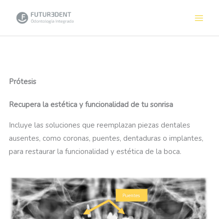
Ir
al
contenido
Prótesis
Recupera la estética y funcionalidad de tu sonrisa
Incluye las soluciones que reemplazan piezas dentales
ausentes, como coronas, puentes, dentaduras o implantes,
para restaurar la funcionalidad y estética de la boca.