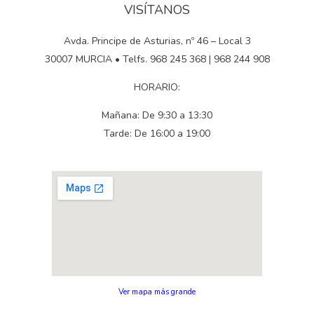
VISÍTANOS
Avda. Principe de Asturias, nº 46 – Local 3
30007 MURCIA • Telfs. 968 245 368 | 968 244 908
HORARIO:
Mañana: De 9:30 a 13:30
Tarde: De 16:00 a 19:00
Ver mapa más grande