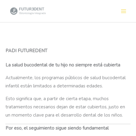
Ir
al
contenido
PADI FUTUREDENT
La salud bucodental de tu hijo no siempre está cubierta
Actualmente, los programas públicos de salud bucodental
infantil están limitados a determinadas edades.
Esto significa que, a partir de cierta etapa, muchos
tratamientos necesarios dejan de estar cubiertos, justo en
un momento clave para el desarrollo dental de los niños.
Por eso, el seguimiento sigue siendo fundamental