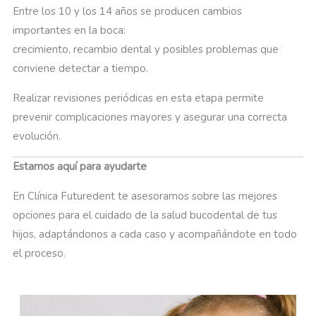
Entre los 10 y los 14 años se producen cambios
importantes en la boca:
crecimiento, recambio dental y posibles problemas que
conviene detectar a tiempo.
Realizar revisiones periódicas en esta etapa permite
prevenir complicaciones mayores y asegurar una correcta
evolución.
Estamos aquí para ayudarte
En Clínica Futuredent te asesoramos sobre las mejores
opciones para el cuidado de la salud bucodental de tus
hijos, adaptándonos a cada caso y acompañándote en todo
el proceso.