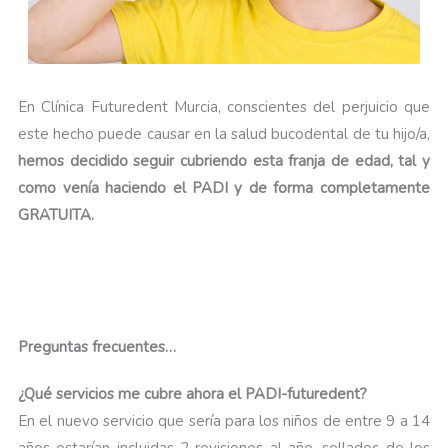
En Clínica Futuredent Murcia, conscientes del perjuicio que
este hecho puede causar en la salud bucodental de tu hijo/a,
hemos decidido seguir cubriendo esta franja de edad, tal y
como venía haciendo el PADI y de forma completamente
GRATUITA.
Preguntas frecuentes…
¿Qué servicios me cubre ahora el PADI-futuredent?
En el nuevo servicio que sería para los niños de entre 9 a 14