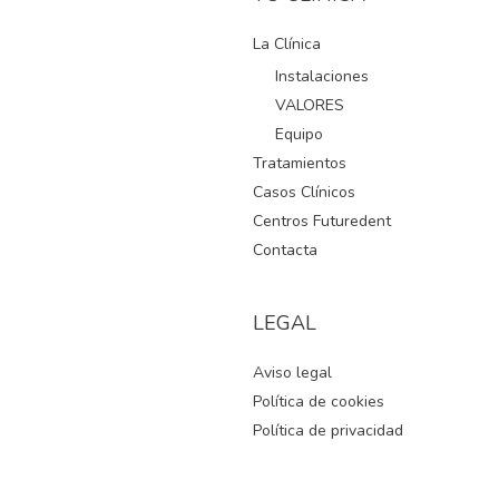
La Clínica
Instalaciones
VALORES
Equipo
Tratamientos
Casos Clínicos
Centros Futuredent
Contacta
LEGAL
Aviso legal
Política de cookies
Política de privacidad