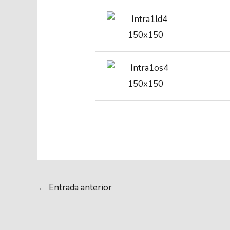
←
Entrada anterior